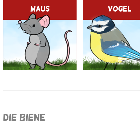
MAUS
VOGEL
DIE BIENE