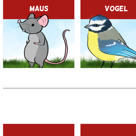
MAUS
VOGEL